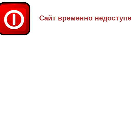
Сайт временно недоступ